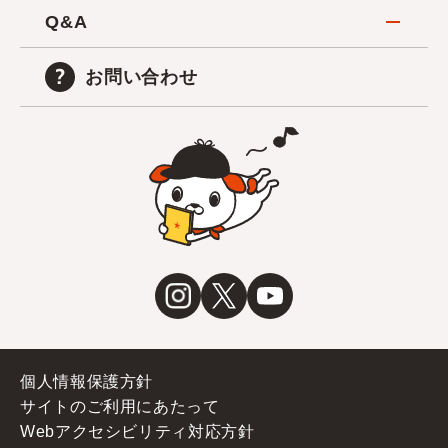
Q&A
お問い合わせ
個人情報保護方針
サイトのご利用にあたって
Webアクセシビリティ対応方針