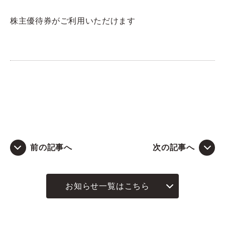
株主優待券がご利用いただけます
前の記事へ
次の記事へ
お知らせ一覧はこちら