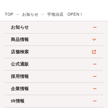
TOP
お知らせ
宇地泊店 OPEN！
お知らせ
商品情報
店舗検索
公式通販
採用情報
企業情報
IR情報