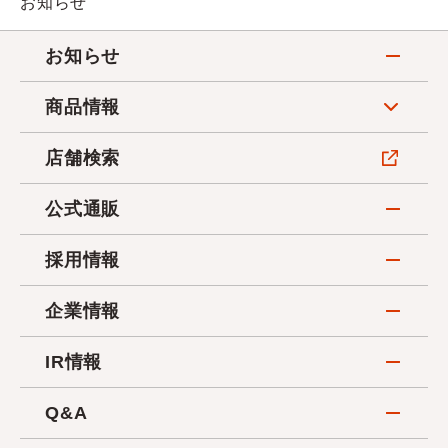
お知らせ
お知らせ
商品情報
店舗検索
公式通販
採用情報
企業情報
IR情報
Q&A