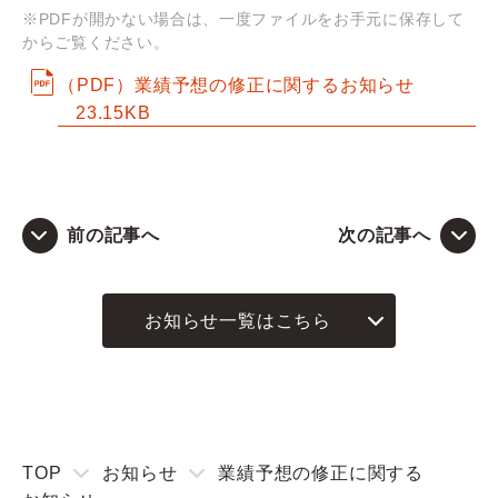
※PDFが開かない場合は、一度ファイルをお手元に保存して
からご覧ください。
Q&A
（PDF）業績予想の修正に関するお知らせ
お問い合わせ
23.15KB
前の記事へ
次の記事へ
お知らせ一覧はこちら
TOP
お知らせ
業績予想の修正に関する