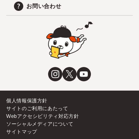
お問い合わせ
個人情報保護方針
サイトのご利用にあたって
Webアクセシビリティ対応方針
ソーシャルメディアについて
サイトマップ