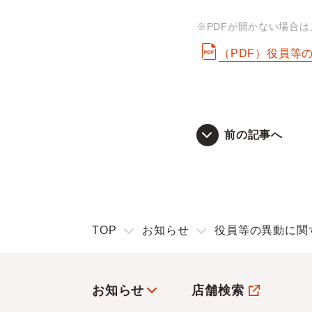
※PDFが開かない場合
（PDF）役員等
前の記事へ
TOP
お知らせ
役員等の異動に関
お知らせ
店舗検索