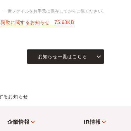
は、一度ファイルをお手元に保存してからご覧ください。
の異動に関するお知らせ
75.63KB
お知らせ一覧はこちら
するお知らせ
企業情報
IR情報