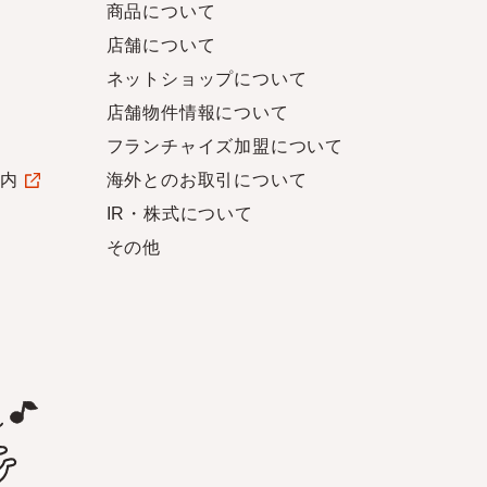
商品について
店舗について
ネットショップについて
店舗物件情報について
フランチャイズ加盟について
案内
海外とのお取引について
IR・株式について
その他