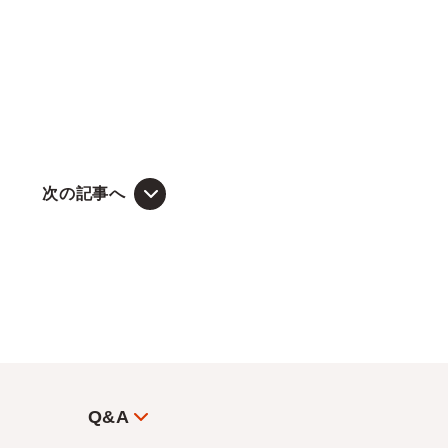
次の記事へ
Q&A