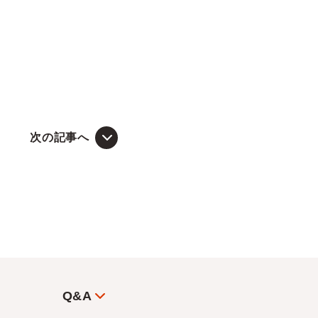
次の記事へ
Q&A