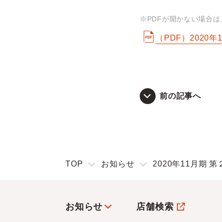
※PDFが開かない場合
（PDF）2020
前の記事へ
TOP
お知らせ
2020年11月期 
お知らせ
店舗検索