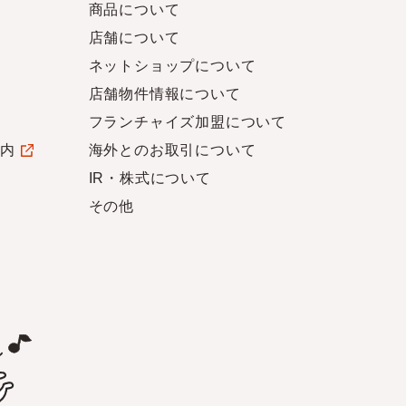
商品について
店舗について
ネットショップについて
店舗物件情報について
フランチャイズ加盟について
案内
海外とのお取引について
IR・株式について
その他