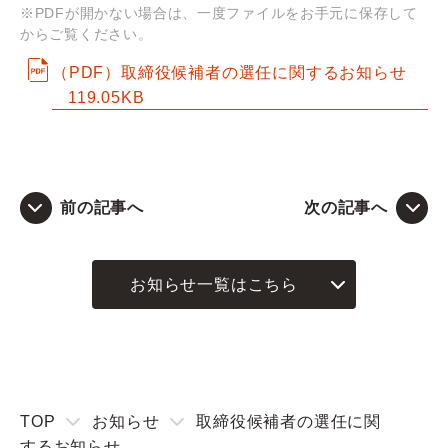
※PDFが開かない場合は、一度ファイルをお手元に保存して
からご覧ください。
Q&A
（PDF）取締役候補者の選任に関するお知らせ
119.05KB
お問い合わせ
前の記事へ
次の記事へ
お知らせ一覧はこちら
TOP
お知らせ
取締役候補者の選任に関
するお知らせ