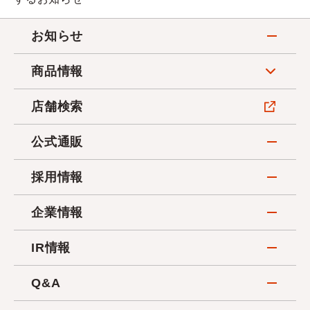
お知らせ
商品情報
店舗検索
公式通販
採用情報
企業情報
IR情報
Q&A