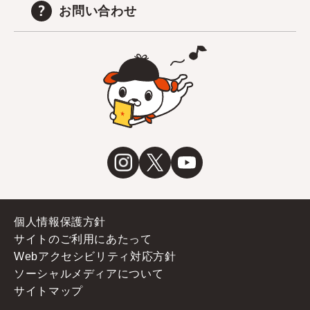
お問い合わせ
個人情報保護方針
サイトのご利用にあたって
Webアクセシビリティ対応方針
ソーシャルメディアについて
サイトマップ