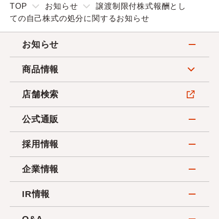
TOP
お知らせ
譲渡制限付株式報酬とし
ての自己株式の処分に関するお知らせ
お知らせ
商品情報
店舗検索
公式通販
採用情報
企業情報
IR情報