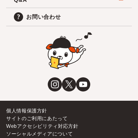
Q&A
お問い合わせ
個人情報保護方針
サイトのご利用にあたって
Webアクセシビリティ対応方針
ソーシャルメディアについて