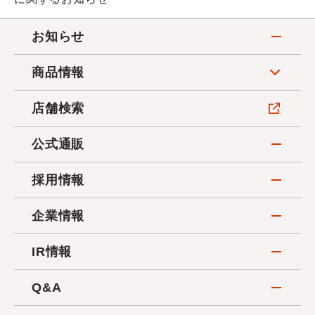
お知らせ
商品情報
店舗検索
公式通販
採用情報
企業情報
IR情報
Q&A