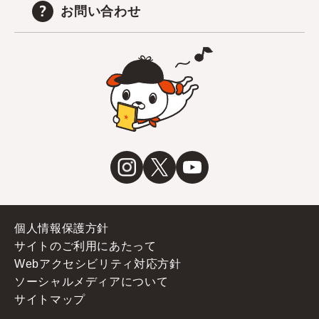
お問い合わせ
個人情報保護方針
サイトのご利用にあたって
Webアクセシビリティ対応方針
ソーシャルメディアについて
サイトマップ