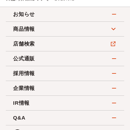
お知らせ
商品情報
店舗検索
公式通販
採用情報
企業情報
IR情報
Q&A