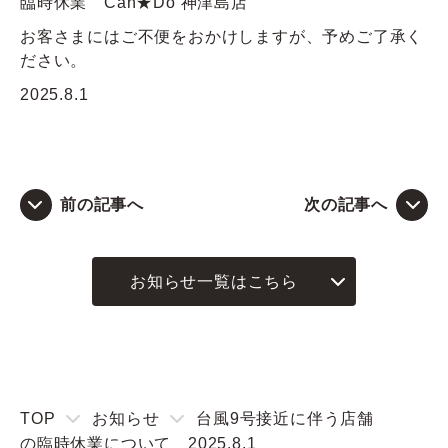
臨時休業 Can★Do 神津島店
お客さまにはご不便をおかけしますが、予めご了承く
Q&A
ださい。
2025.8.1
お問い合わせ
前の記事へ
次の記事へ
お知らせ一覧はこちら
TOP
お知らせ
台風9号接近に伴う店舗
の臨時休業について 2025.8.1