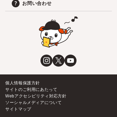
お問い合わせ
個人情報保護方針
サイトのご利用にあたって
Webアクセシビリティ対応方針
ソーシャルメディアについて
サイトマップ