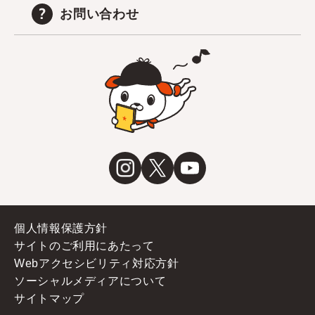
お問い合わせ
個人情報保護方針
サイトのご利用にあたって
Webアクセシビリティ対応方針
ソーシャルメディアについて
サイトマップ