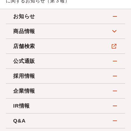
に関するお知らせ（第３報）
お知らせ
商品情報
店舗検索
公式通販
採用情報
企業情報
IR情報
Q&A