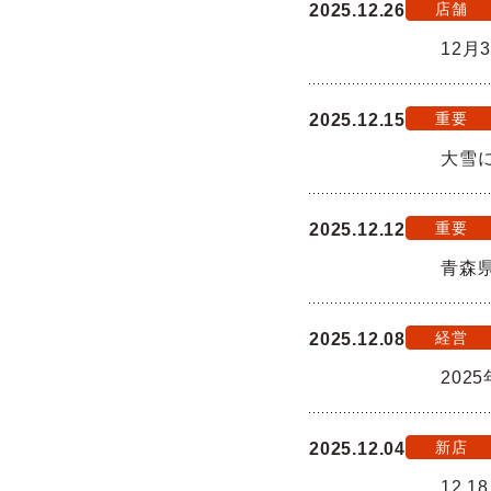
店舗
2025.12.26
12月
重要
2025.12.15
大雪
重要
2025.12.12
青森
経営
2025.12.08
202
新店
2025.12.04
12.