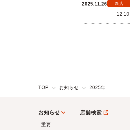
新店
2025.11.26
12.
TOP
お知らせ
2025年
お知らせ
店舗検索
重要