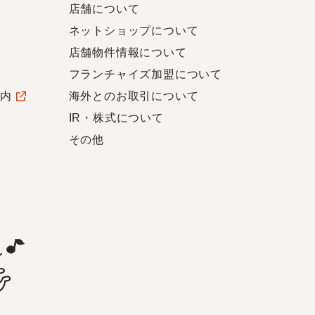
店舗について
ネットショップについて
店舗物件情報について
フランチャイズ加盟について
案内
海外とのお取引について
IR・株式について
その他