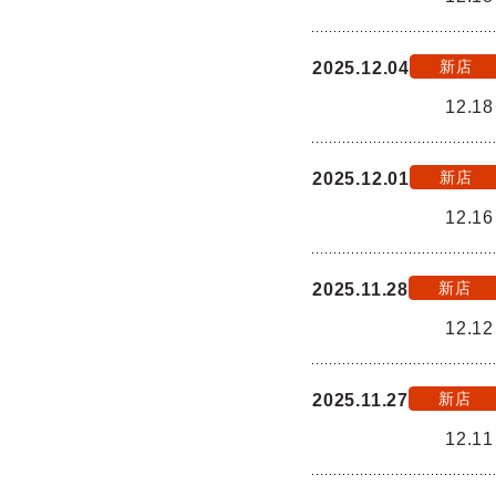
新店
2025.12.04
12.
新店
2025.12.01
12.
新店
2025.11.28
12.
新店
2025.11.27
12.