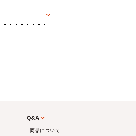
Q&A
商品について