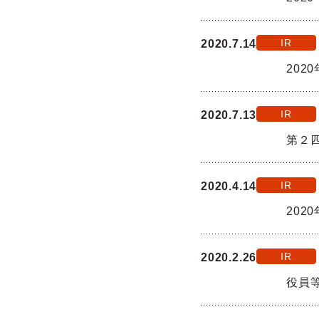
IR
2020.7.14
202
IR
2020.7.13
第２
IR
2020.4.14
202
IR
2020.2.26
役員