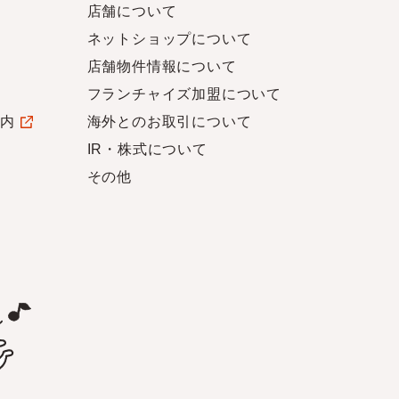
店舗について
ネットショップについて
店舗物件情報について
フランチャイズ加盟について
案内
海外とのお取引について
IR・株式について
その他