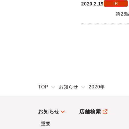
IR
2020.2.19
第2
TOP
お知らせ
2020年
お知らせ
店舗検索
重要