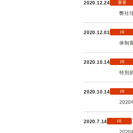
重要
2020.12.24
弊社
IR
2020.12.01
体制
IR
2020.10.14
特別
IR
2020.10.14
202
IR
2020.7.14
202