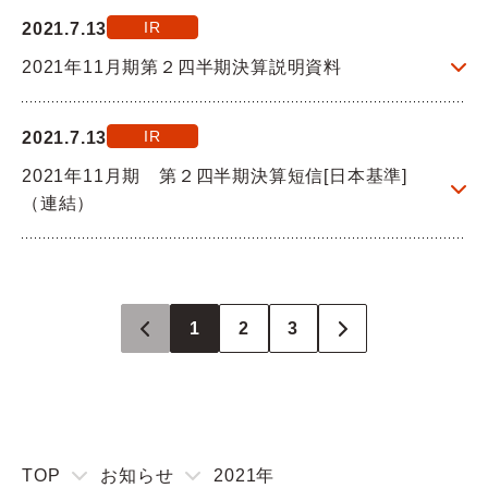
IR
2021.7.13
2021年11月期第２四半期決算説明資料
IR
2021.7.13
2021年11月期 第２四半期決算短信[日本基準]
（連結）
1
2
3
TOP
お知らせ
2021年