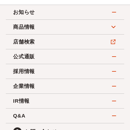
お知らせ
商品情報
店舗検索
公式通販
採用情報
企業情報
IR情報
Q&A