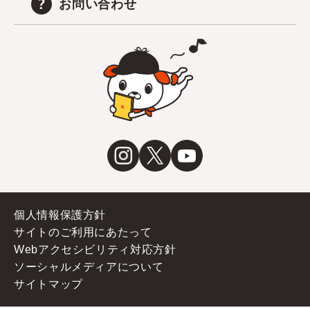
お問い合わせ
個人情報保護方針
サイトのご利用にあたって
Webアクセシビリティ対応方針
ソーシャルメディアについて
サイトマップ