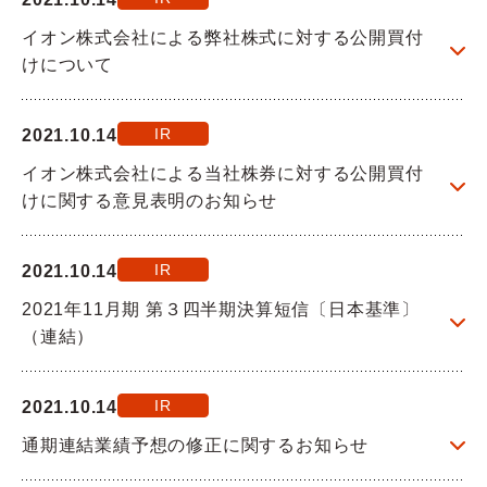
イオン株式会社による弊社株式に対する公開買付
けについて
IR
2021.10.14
イオン株式会社による当社株券に対する公開買付
けに関する意見表明のお知らせ
IR
2021.10.14
2021年11月期 第３四半期決算短信〔日本基準〕
（連結）
IR
2021.10.14
通期連結業績予想の修正に関するお知らせ