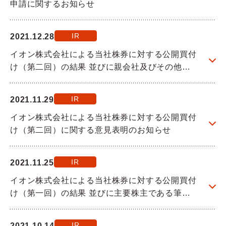
申請に関するお知らせ
Q&A
IR
2021.12.28
お問い合わせ
イオン株式会社による当社株券に対する公開買付
け（第二回）の結果 並びに親会社及びその他の
関係会社の異動に関するお知らせ
IR
2021.11.29
イオン株式会社による当社株券に対する公開買付
け（第二回）に関する意見表明のお知らせ
IR
2021.11.25
イオン株式会社による当社株券に対する公開買付
け（第一回）の結果 並びに主要株主である筆頭
株主、主要株主及びその他の関係会社の異動に関
するお知らせ
IR
2021.10.14