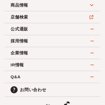
商品情報
店舗検索
公式通販
採用情報
企業情報
IR情報
Q&A
お問い合わせ