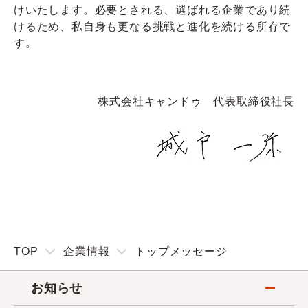
けいたします。必要とされる、選ばれる企業であり続
けるため、私自身も更なる挑戦と進化を続ける所存で
す。
株式会社キャンドゥ 代表取締役社長
TOP
企業情報
トップメッセージ
お知らせ