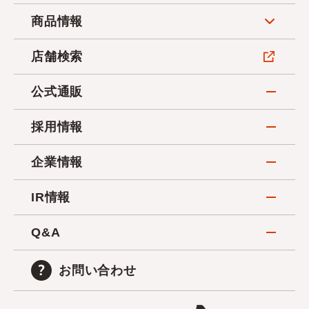
商品情報
店舗検索
公式通販
採用情報
企業情報
IR情報
Q&A
お問い合わせ