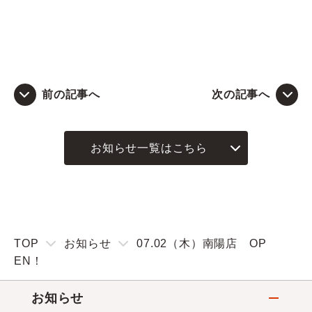
前の記事へ
次の記事へ
お知らせ一覧はこちら
TOP
お知らせ
07.02（木）南陽店 OP
EN！
お知らせ