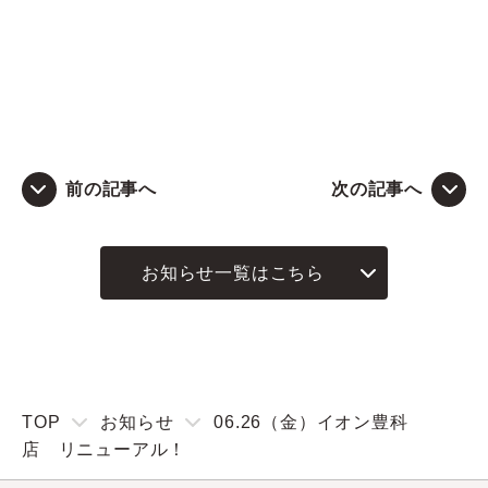
前の記事へ
次の記事へ
お知らせ一覧はこちら
TOP
お知らせ
06.26（金）イオン豊科
店 リニューアル！