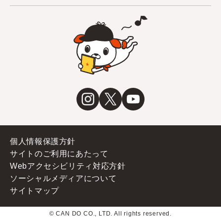
個人情報保護方針
サイトのご利用にあたって
Webアクセシビリティ対応方針
ソーシャルメディアについて
サイトマップ
© CAN DO CO., LTD. All rights reserved.