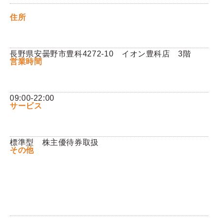
住所
Q&A
お問い合わせ
長野県安曇野市豊科4272-10 イオン豊科店 3階
営業時間
09:00-22:00
サービス
標準型 株主優待券取扱
その他