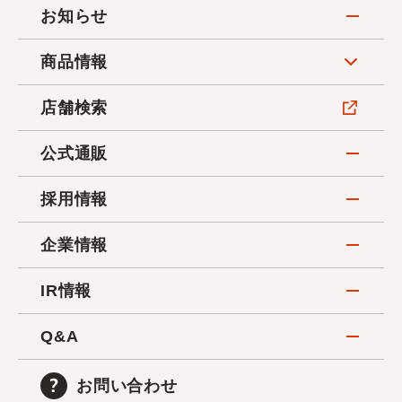
お知らせ
商品情報
店舗検索
公式通販
採用情報
企業情報
IR情報
Q&A
お問い合わせ