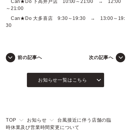
Can★Do 下高井戸店 10:00～21:00 → 12:00
～21:00
Can★Do 大多喜店 9:30～19:30 → 13:00～19:
30
前の記事へ
次の記事へ
お知らせ一覧はこちら
TOP
お知らせ
台風接近に伴う店舗の臨
時休業及び営業時間変更について