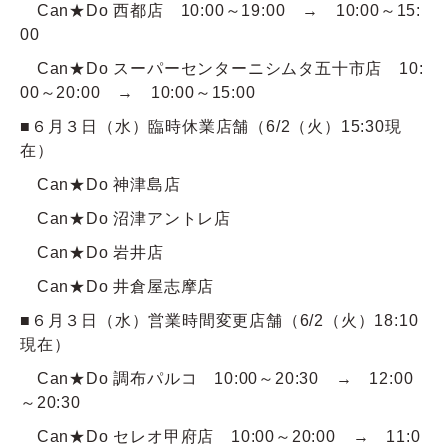
Can★Do 西都店 10:00～19:00 → 10:00～15:
00
Can★Do スーパーセンターニシムタ五十市店 10:
00～20:00 → 10:00～15:00
■６月３日（水）臨時休業店舗（6/2（火）15:30現
在）
Can★Do 神津島店
Can★Do 沼津アントレ店
Can★Do
岩井店
Can★Do 井倉屋志摩店
■６月３日（水）営業時間変更店舗（6/2（火）18:10
現在）
Can★Do 調布パルコ 10:00～20:30 → 12:00
～20:30
Can★Do セレオ甲府店 10:00～20:00 → 11:0