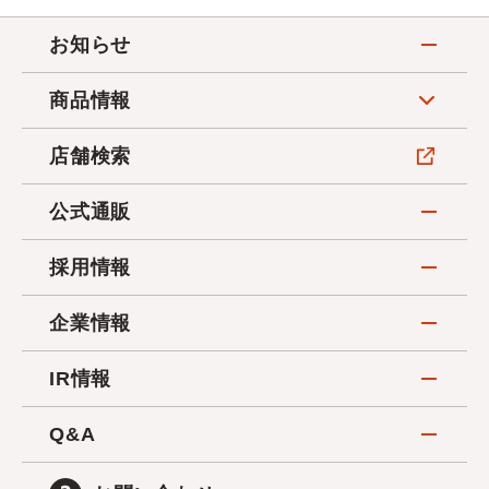
お知らせ
商品情報
店舗検索
公式通販
採用情報
企業情報
IR情報
Q&A