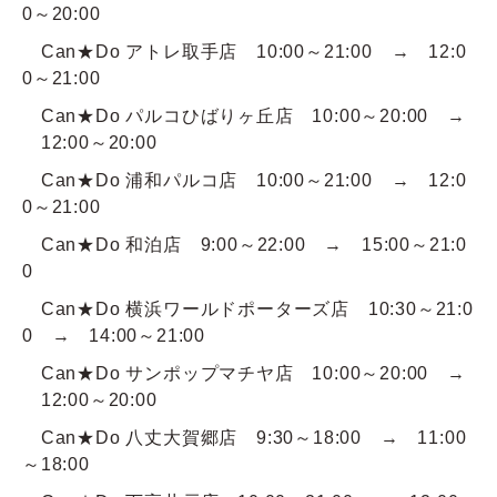
0～20:00
Can★Do アトレ取手店 10:00～21:00 → 12:0
0～21:00
Can★Do パルコひばりヶ丘店 10:00～20:00 →
12:00～20:00
Can★Do 浦和パルコ店 10:00～21:00 → 12:0
0～21:00
Can★Do 和泊店 9:00～22:00 → 15:00～21:0
0
Can★Do 横浜ワールドポーターズ店 10:30～21:0
0 → 14:00～21:00
Can★Do サンポップマチヤ店 10:00～20:00 →
12:00～20:00
Can★Do 八丈大賀郷店 9:30～18:00 → 11:00
～18:00