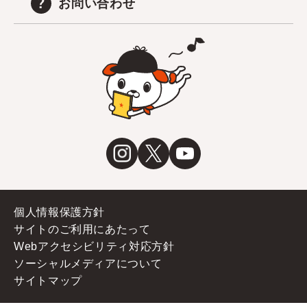
お問い合わせ
個人情報保護方針
サイトのご利用にあたって
Webアクセシビリティ対応方針
ソーシャルメディアについて
サイトマップ