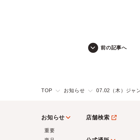
前の記事へ
TOP
お知らせ
07.02（木）ジ
お知らせ
店舗検索
重要