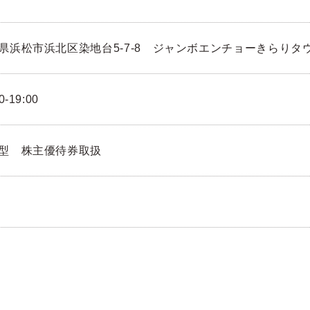
県浜松市浜北区染地台5-7-8 ジャンボエンチョーきらりタ
0-19:00
型 株主優待券取扱