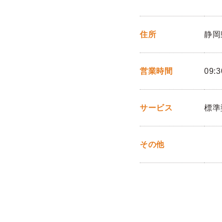
住所
静岡
営業時間
09:3
サービス
標準
その他