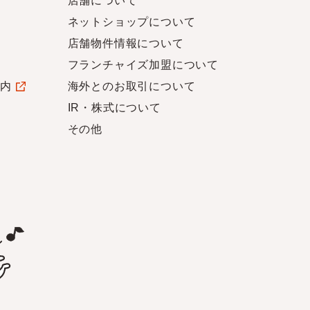
店舗について
ネットショップについて
店舗物件情報について
フランチャイズ加盟について
案内
海外とのお取引について
IR・株式について
その他