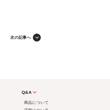
次の記事へ
Q&A
商品について