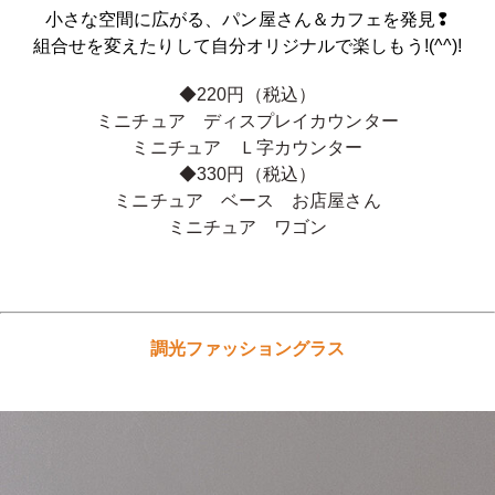
小さな空間に広がる、パン屋さん＆カフェを発見❢
組合せを変えたりして自分オリジナルで楽しもう!(^^)!
◆220円（税込）
ミニチュア ディスプレイカウンター
ミニチュア Ｌ字カウンター
◆330円（税込）
ミニチュア ベース お店屋さん
ミニチュア ワゴン
調光ファッショングラス