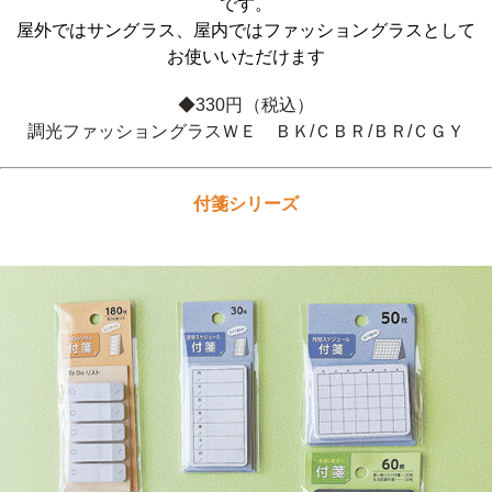
です。
屋外ではサングラス、屋内ではファッショングラスとして
お使いいただけます
◆330円（税込）
調光ファッショングラスＷＥ ＢＫ/ＣＢＲ/ＢＲ/ＣＧＹ
付箋シリーズ