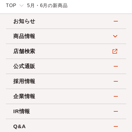
TOP
5月・6月の新商品
お知らせ
商品情報
店舗検索
公式通販
採用情報
企業情報
IR情報
Q&A