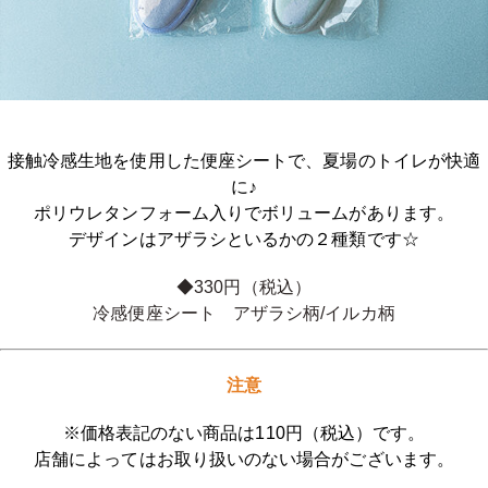
接触冷感生地を使用した便座シートで、夏場のトイレが快適
に♪
ポリウレタンフォーム入りでボリュームがあります。
デザインはアザラシといるかの２種類です☆
◆330円（税込）
冷感便座シート アザラシ柄/イルカ柄
注意
※価格表記のない商品は110円（税込）です。
店舗によってはお取り扱いのない場合がございます。