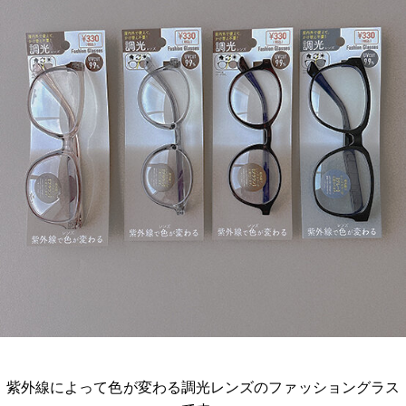
紫外線によって色が変わる調光レンズのファッショングラス