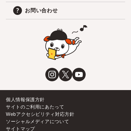
お問い合わせ
個人情報保護方針
サイトのご利用にあたって
Webアクセシビリティ対応方針
ソーシャルメディアについて
サイトマップ