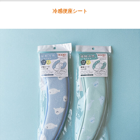
冷感便座シート