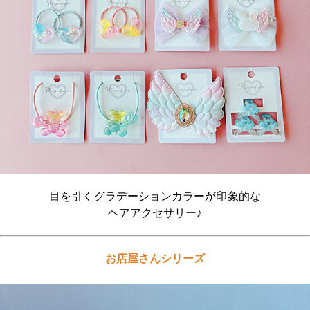
Q&A
お問い合わせ
目を引くグラデーションカラーが印象的な
ヘアアクセサリー♪
お店屋さんシリーズ