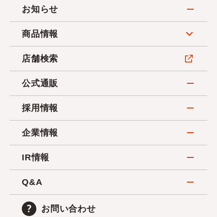
お知らせ
商品情報
店舗検索
公式通販
採用情報
企業情報
IR情報
Q&A
お問い合わせ