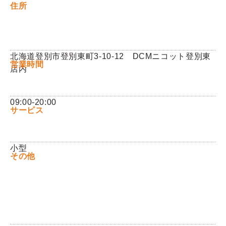
住所
Q&A
お問い合わせ
北海道登別市登別東町3-10-12 DCMニコット登別東
営業時間
店内
09:00-20:00
サービス
小型
その他