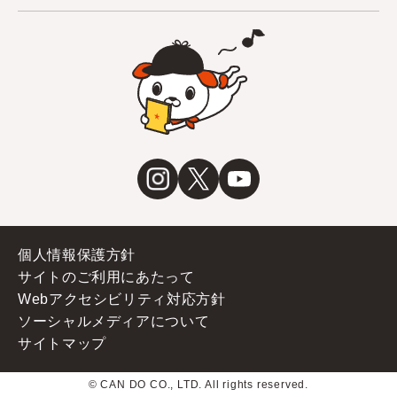
個人情報保護方針
サイトのご利用にあたって
Webアクセシビリティ対応方針
ソーシャルメディアについて
サイトマップ
© CAN DO CO., LTD. All rights reserved.