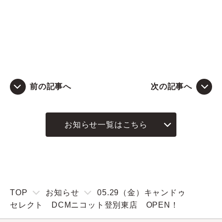
前の記事へ
次の記事へ
お知らせ一覧はこちら
TOP
お知らせ
05.29（金）キャンドゥ
セレクト DCMニコット登別東店 OPEN！