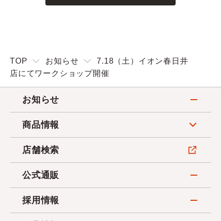
TOP
お知らせ
7.18（土）イオン春日井
店にてワークショップ開催
お知らせ
商品情報
店舗検索
公式通販
採用情報