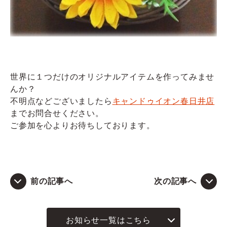
世界に１つだけのオリジナルアイテムを作ってみませ
んか？
不明点などございましたら
キャンドゥイオン春日井店
までお問合せください。
ご参加を心よりお待ちしております。
前の記事へ
次の記事へ
お知らせ一覧はこちら