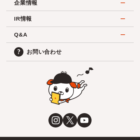
企業情報
IR情報
Q&A
お問い合わせ