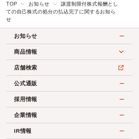
TOP
お知らせ
譲渡制限付株式報酬とし
ての自己株式の処分の払込完了に関するお知ら
せ
お知らせ
商品情報
店舗検索
公式通販
採用情報
企業情報
IR情報