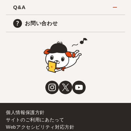
Q&A
お問い合わせ
個人情報保護方針
サイトのご利用にあたって
Webアクセシビリティ対応方針