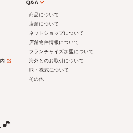
Q&A
商品について
店舗について
ネットショップについて
店舗物件情報について
フランチャイズ加盟について
案内
海外とのお取引について
IR・株式について
その他