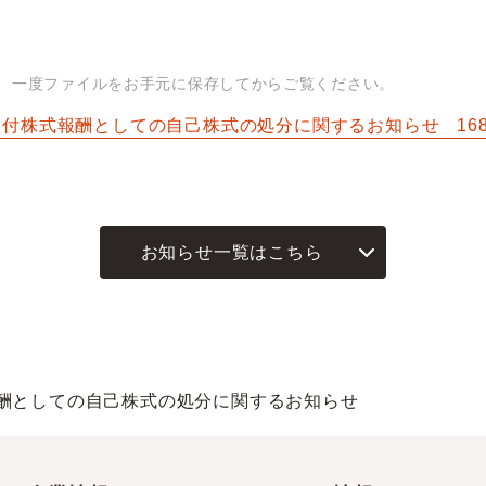
は、一度ファイルをお手元に保存してからご覧ください。
限付株式報酬としての自己株式の処分に関するお知らせ
16
お知らせ一覧はこちら
酬としての自己株式の処分に関するお知らせ