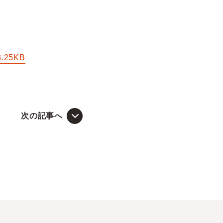
8.25KB
次の記事へ