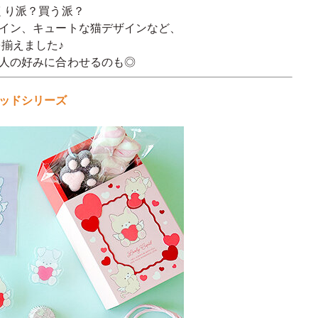
くり派？買う派？
イン、キュートな猫デザインなど、
揃えました♪
人の好みに合わせるのも◎
ッドシリーズ