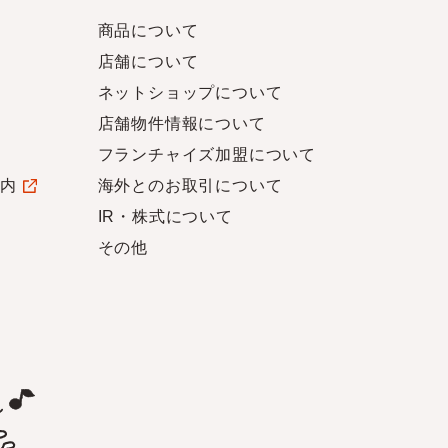
商品について
店舗について
ネットショップについて
店舗物件情報について
フランチャイズ加盟について
案内
海外とのお取引について
IR・株式について
その他